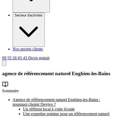
Secteur d'activités
Nos projets clients
09 55 26 65 43
Devis gratuit
agence de référencement naturel
Enghien-les-Bains
Sommaire
Agence de référencement naturel Enghien-les-Bains :
pourquoi choisir Devivo ?
Un référent local à votre écoute
Une expertise pointue pour un référencement naturel