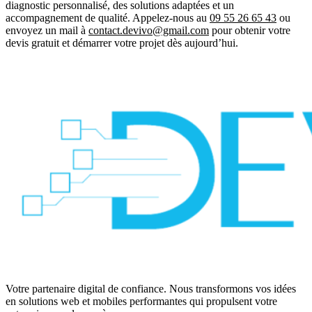
diagnostic personnalisé, des solutions adaptées et un
accompagnement de qualité. Appelez-nous au
09 55 26 65 43
ou
envoyez un mail à
contact.devivo@gmail.com
pour obtenir votre
devis gratuit
et démarrer votre projet dès aujourd’hui.
Votre partenaire digital de confiance. Nous transformons vos idées
en solutions web et mobiles performantes qui propulsent votre