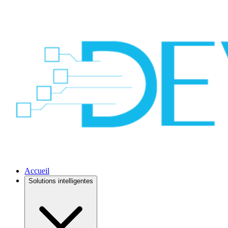
Accueil
Solutions intelligentes