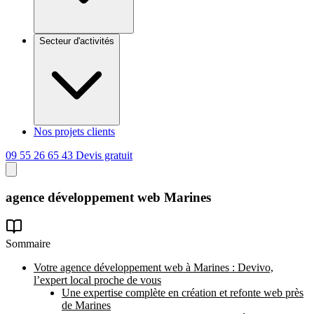
Secteur d'activités
Nos projets clients
09 55 26 65 43
Devis gratuit
agence
développement
web Marines
Sommaire
Votre agence développement web à Marines : Devivo,
l’expert local proche de vous
Une expertise complète en création et refonte web près
de Marines