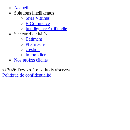
Accueil
Solutions intelligentes
Sites Vitrines
E-Commerce
Intelligence Artificielle
Secteur d’activités
Batiment
Pharmacie
Gestion
Immobilier
Nos projets clients
© 2026 Devivo. Tous droits réservés.
Politique de confidentialité