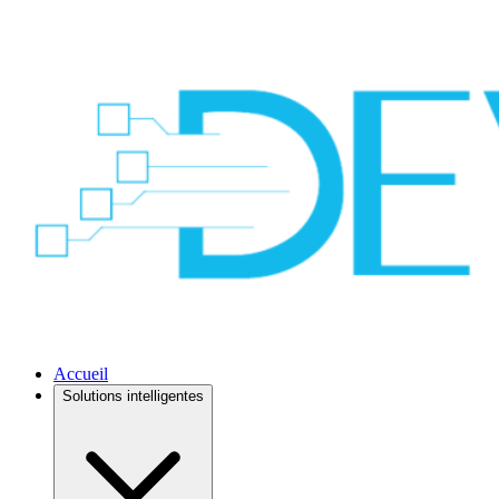
Accueil
Solutions intelligentes