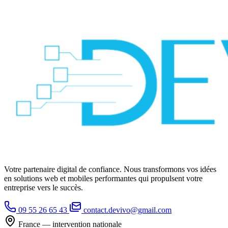
Votre partenaire digital de confiance. Nous transformons vos idées
en solutions web et mobiles performantes qui propulsent votre
entreprise vers le succès.
09 55 26 65 43
contact.devivo@gmail.com
France — intervention nationale