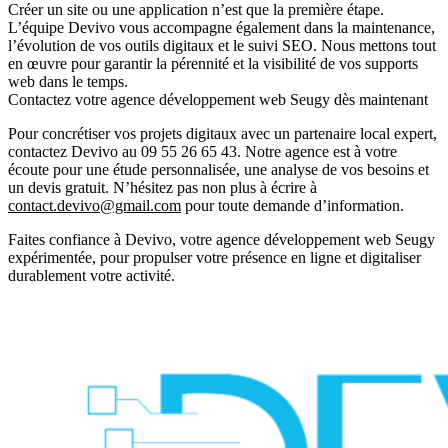
Créer un site ou une application n’est que la première étape.
L’équipe Devivo vous accompagne également dans la maintenance,
l’évolution de vos outils digitaux et le suivi SEO. Nous mettons tout
en œuvre pour garantir la pérennité et la visibilité de vos supports
web dans le temps.
Contactez votre agence développement web Seugy dès maintenant
Pour concrétiser vos projets digitaux avec un partenaire local expert,
contactez Devivo au
09 55 26 65 43
. Notre agence est à votre
écoute pour une étude personnalisée, une analyse de vos besoins et
un
devis gratuit
. N’hésitez pas non plus à écrire à
contact.devivo@gmail.com
pour toute demande d’information.
Faites confiance à Devivo, votre agence développement web Seugy
expérimentée, pour propulser votre présence en ligne et digitaliser
durablement votre activité.