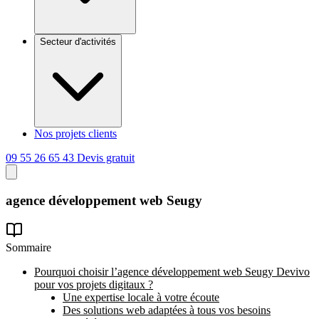
Secteur d'activités
Nos projets clients
09 55 26 65 43
Devis gratuit
agence
développement
web Seugy
Sommaire
Pourquoi choisir l’agence développement web Seugy Devivo
pour vos projets digitaux ?
Une expertise locale à votre écoute
Des solutions web adaptées à tous vos besoins