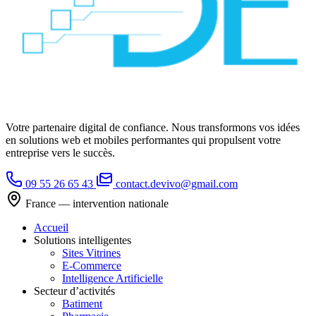
Votre partenaire digital de confiance. Nous transformons vos idées
en solutions web et mobiles performantes qui propulsent votre
entreprise vers le succès.
09 55 26 65 43
contact.devivo@gmail.com
France — intervention nationale
Accueil
Solutions intelligentes
Sites Vitrines
E-Commerce
Intelligence Artificielle
Secteur d’activités
Batiment