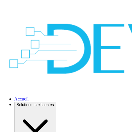
Accueil
Solutions intelligentes