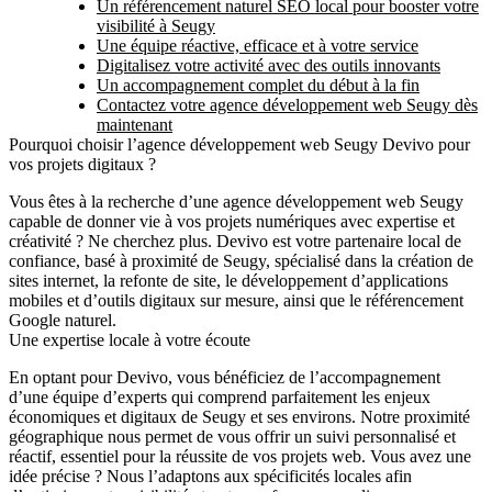
Un référencement naturel SEO local pour booster votre
visibilité à Seugy
Une équipe réactive, efficace et à votre service
Digitalisez votre activité avec des outils innovants
Un accompagnement complet du début à la fin
Contactez votre agence développement web Seugy dès
maintenant
Pourquoi choisir l’agence développement web Seugy Devivo pour
vos projets digitaux ?
Vous êtes à la recherche d’une
agence développement web Seugy
capable de donner vie à vos projets numériques avec expertise et
créativité ? Ne cherchez plus. Devivo est votre partenaire local de
confiance, basé à proximité de Seugy, spécialisé dans la création de
sites internet, la refonte de site, le développement d’applications
mobiles et d’outils digitaux sur mesure, ainsi que le référencement
Google naturel.
Une expertise locale à votre écoute
En optant pour Devivo, vous bénéficiez de l’accompagnement
d’une équipe d’experts qui comprend parfaitement les enjeux
économiques et digitaux de Seugy et ses environs. Notre proximité
géographique nous permet de vous offrir un suivi personnalisé et
réactif, essentiel pour la réussite de vos projets web. Vous avez une
idée précise ? Nous l’adaptons aux spécificités locales afin