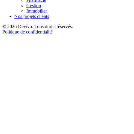
Pharmacie
Gestion
Immobilier
Nos projets clients
© 2026 Devivo. Tous droits réservés.
Politique de confidentialité