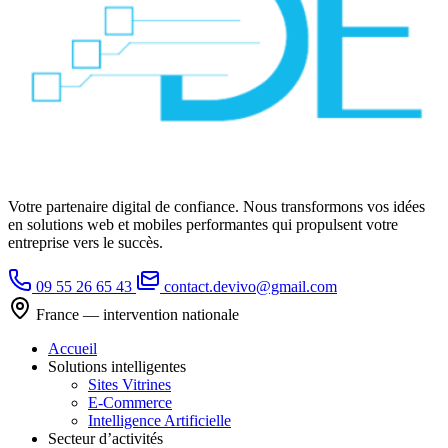
Votre partenaire digital de confiance. Nous transformons vos idées
en solutions web et mobiles performantes qui propulsent votre
entreprise vers le succès.
09 55 26 65 43
contact.devivo@gmail.com
France — intervention nationale
Accueil
Solutions intelligentes
Sites Vitrines
E-Commerce
Intelligence Artificielle
Secteur d’activités