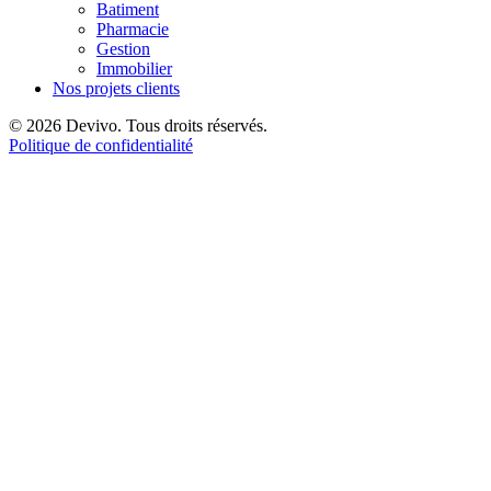
Batiment
Pharmacie
Gestion
Immobilier
Nos projets clients
© 2026 Devivo. Tous droits réservés.
Politique de confidentialité