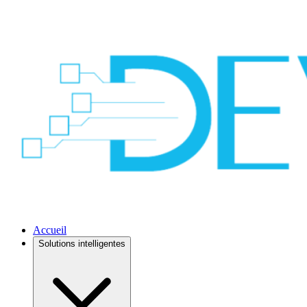
Accueil
Solutions intelligentes