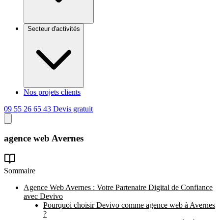
Secteur d'activités
Nos projets clients
09 55 26 65 43
Devis gratuit
agence web
Avernes
Sommaire
Agence Web Avernes : Votre Partenaire Digital de Confiance
avec Devivo
Pourquoi choisir Devivo comme agence web à Avernes
?