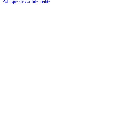
Politique de confidentialité