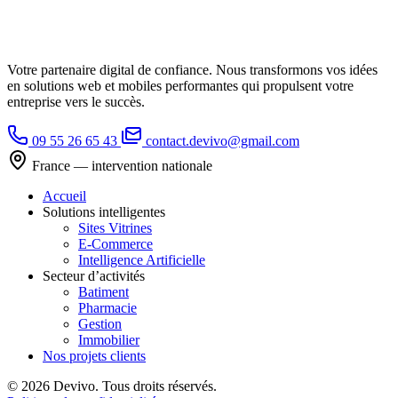
Votre partenaire digital de confiance. Nous transformons vos idées
en solutions web et mobiles performantes qui propulsent votre
entreprise vers le succès.
09 55 26 65 43
contact.devivo@gmail.com
France — intervention nationale
Accueil
Solutions intelligentes
Sites Vitrines
E-Commerce
Intelligence Artificielle
Secteur d’activités
Batiment
Pharmacie
Gestion
Immobilier
Nos projets clients
© 2026 Devivo. Tous droits réservés.