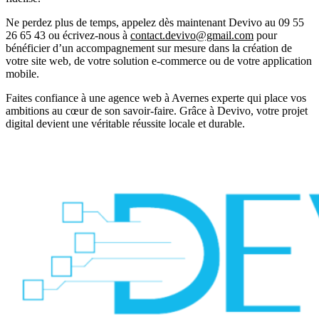
Ne perdez plus de temps, appelez dès maintenant
Devivo au 09 55
26 65 43
ou écrivez-nous à
contact.devivo@gmail.com
pour
bénéficier d’un accompagnement sur mesure dans la création de
votre site web, de votre solution e-commerce ou de votre application
mobile.
Faites confiance à une
agence web à Avernes
experte qui place vos
ambitions au cœur de son savoir-faire. Grâce à Devivo, votre projet
digital devient une véritable réussite locale et durable.