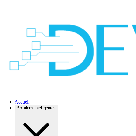
Accueil
Solutions intelligentes