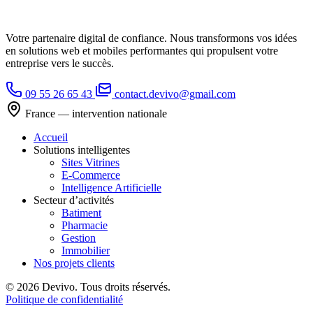
Votre partenaire digital de confiance. Nous transformons vos idées
en solutions web et mobiles performantes qui propulsent votre
entreprise vers le succès.
09 55 26 65 43
contact.devivo@gmail.com
France — intervention nationale
Accueil
Solutions intelligentes
Sites Vitrines
E-Commerce
Intelligence Artificielle
Secteur d’activités
Batiment
Pharmacie
Gestion
Immobilier
Nos projets clients
© 2026 Devivo. Tous droits réservés.
Politique de confidentialité