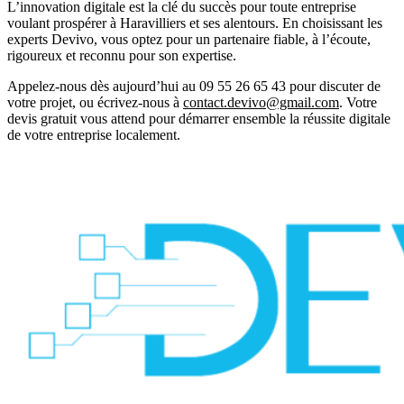
L’innovation digitale est la clé du succès pour toute entreprise
voulant prospérer à Haravilliers et ses alentours. En choisissant les
experts Devivo, vous optez pour un partenaire fiable, à l’écoute,
rigoureux et reconnu pour son expertise.
Appelez-nous dès aujourd’hui au
09 55 26 65 43
pour discuter de
votre projet, ou écrivez-nous à
contact.devivo@gmail.com
. Votre
devis gratuit vous attend pour démarrer ensemble la réussite digitale
de votre entreprise localement.