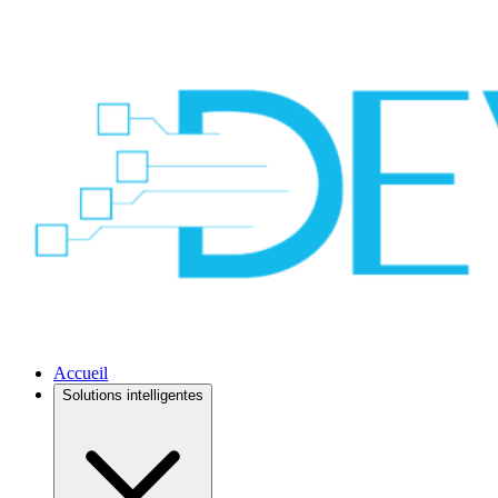
Accueil
Solutions intelligentes