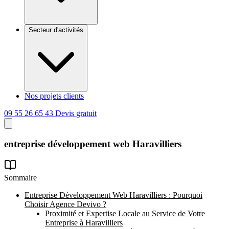
Secteur d'activités
Nos projets clients
09 55 26 65 43
Devis gratuit
entreprise
développement
web Haravilliers
Sommaire
Entreprise Développement Web Haravilliers : Pourquoi
Choisir Agence Devivo ?
Proximité et Expertise Locale au Service de Votre
Entreprise à Haravilliers