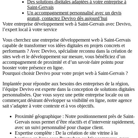
Des solutions digitales adaptées à votre entreprise à
Saint-Gervais
Un accompagnement personnalisé avec un devis
gratuit, contactez Devivo dès aujourd’hui
Votre entreprise développement web à Saint-Gervais avec Devivo,
l’expert local à votre service
Vous cherchez une
entreprise développement web à Saint-Gervais
capable de transformer vos idées digitales en projets concrets et
performants ? Avec
Devivo
, spécialiste reconnu dans la création de
sites web et le développement sur mesure, vous bénéficiez d’un
accompagnement de proximité et d’un savoir-faire pointu pour
booster votre présence en ligne.
Pourquoi choisir Devivo pour votre projet web à Saint-Gervais ?
Implantée pour répondre aux besoins des entreprises de la région,
l’équipe Devivo est experte dans la conception de solutions digitales
personnalisées. Que vous soyez une petite entreprise locale ou un
commerçant désirant développer sa visibilité en ligne, notre agence
sait s’adapter à votre contexte et à vos objectifs.
Proximité géographique
: Notre positionnement près de Saint-
Gervais nous permet d’être réactifs et d’intervenir rapidement,
avec un suivi personnalisé pour chaque client.
Expertise complète
: De la création de site vitrine à la