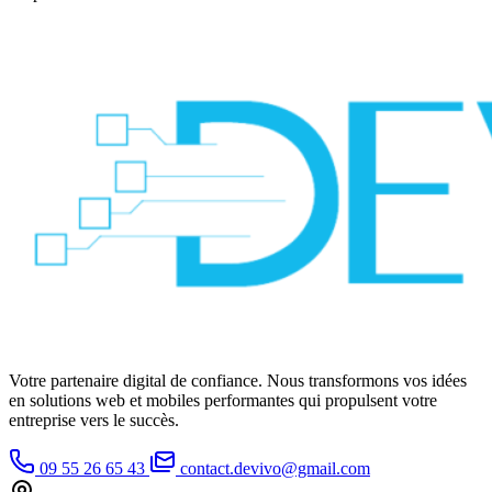
Votre partenaire digital de confiance. Nous transformons vos idées
en solutions web et mobiles performantes qui propulsent votre
entreprise vers le succès.
09 55 26 65 43
contact.devivo@gmail.com