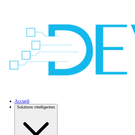
Accueil
Solutions intelligentes