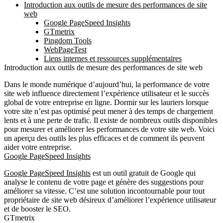
Introduction aux outils de mesure des performances de site
web
Google PageSpeed Insights
GTmetrix
Pingdom Tools
WebPageTest
Liens internes et ressources supplémentaires
Introduction aux outils de mesure des performances de site web
Dans le monde numérique d’aujourd’hui, la
performance de votre
site web
influence directement l’expérience utilisateur et le succès
global de votre entreprise en ligne. Dormir sur les lauriers lorsque
votre site n’est pas optimisé peut mener à des temps de chargement
lents et à une perte de trafic. Il existe de nombreux outils disponibles
pour mesurer et améliorer les performances de votre site web. Voici
un aperçu des outils les plus efficaces et de comment ils peuvent
aider votre entreprise.
Google PageSpeed Insights
Google PageSpeed Insights
est un outil gratuit de Google qui
analyse le contenu de votre page et génère des suggestions pour
améliorer sa vitesse. C’est une solution incontournable pour tout
propriétaire de site web désireux d’améliorer l’expérience utilisateur
et de booster le SEO.
GTmetrix