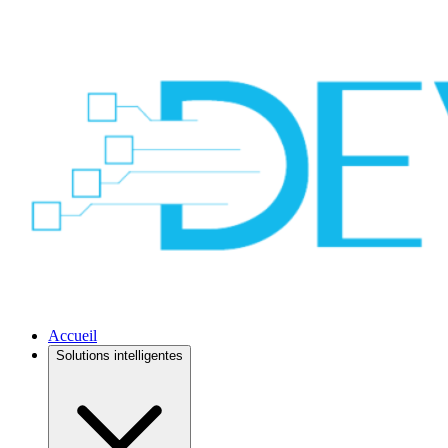
Accueil
Solutions intelligentes