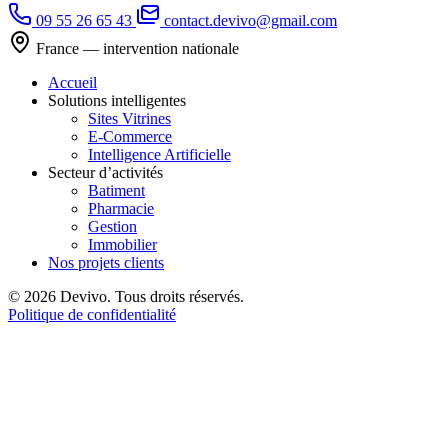
09 55 26 65 43
contact.devivo@gmail.com
France — intervention nationale
Accueil
Solutions intelligentes
Sites Vitrines
E-Commerce
Intelligence Artificielle
Secteur d’activités
Batiment
Pharmacie
Gestion
Immobilier
Nos projets clients
© 2026 Devivo. Tous droits réservés.
Politique de confidentialité