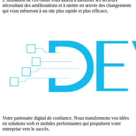
nécessitant des améliorations et à mettre en œuvre des changements
qui vous mèneront à un site plus rapide et plus efficace.
Votre partenaire digital de confiance. Nous transformons vos idées
en solutions web et mobiles performantes qui propulsent votre
entreprise vers le succès.