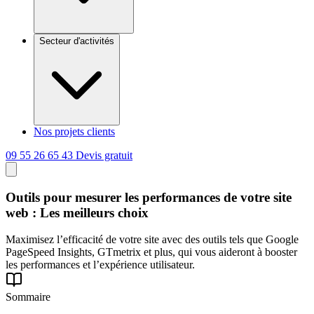
Secteur d'activités
Nos projets clients
09 55 26 65 43
Devis gratuit
Outils pour mesurer les
performances
de votre site
web : Les meilleurs choix
Maximisez l’efficacité de votre site avec des outils tels que Google
PageSpeed Insights, GTmetrix et plus, qui vous aideront à booster
les performances et l’expérience utilisateur.
Sommaire